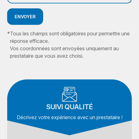
ENVOYER
*
Tous les champs sont obligatoires pour permettre une
réponse efficace.
Vos coordonnées sont envoyées uniquement au
prestataire que vous avez choisi.
SUIVI QUALITÉ
Décrivez votre expérience avec un prestataire !