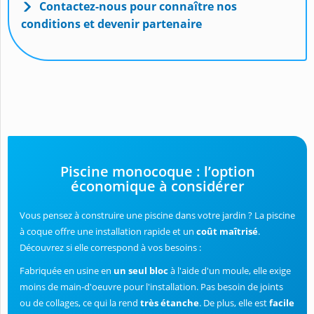
Contactez-nous pour connaître nos
conditions et devenir partenaire
Piscine monocoque : l’option
économique à considérer
Vous pensez à construire une piscine dans votre jardin ? La piscine
à coque offre une installation rapide et un
coût maîtrisé
.
Découvrez si elle correspond à vos besoins :
Fabriquée en usine en
un seul bloc
à l'aide d'un moule, elle exige
moins de main-d'oeuvre pour l'installation. Pas besoin de joints
ou de collages, ce qui la rend
très étanche
. De plus, elle est
facile