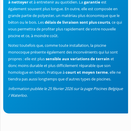
à nettoyer
et à entretenir au quotidien. La
garantie
est
également souvent plus longue. En outre, elle est composée en
grande partie de polyester, un matériau plus économique que le
béton ou le bois. Les
délais de livraison sont plus courts
, ce qui
vous permettra de profiter plus rapidement de votre nouvelle
piscine et ce, à moindre coût.
Notez toutefois que, comme toute installation, la piscine
monocoque présente également des inconvénients qui lui sont
propres : elle est plus
sensible aux variations de terrain
et
donc moins durable et plus difficilement réparable que son
homologue en béton. Pratique à
court et moyen terme
, elle ne
tiendra pas aussi longtemps que d'autres types de piscines.
Information publiée le 25 février 2026 sur la page Piscines Belgique
/ Waterloo.