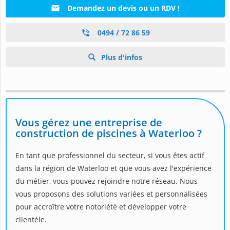
Demandez un devis ou un RDV !
0494 / 72 86 59
Plus d'infos
Vous gérez une entreprise de
construction de piscines à Waterloo ?
En tant que professionnel du secteur, si vous êtes actif
dans la région de Waterloo et que vous avez l'expérience
du métier, vous pouvez rejoindre notre réseau. Nous
vous proposons des solutions variées et personnalisées
pour accroître votre notoriété et développer votre
clientèle.