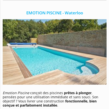
EMOTION PISCINE - Waterloo
Emotion Piscine
conçoit des piscines
prêtes à plonger
,
pensées pour une utilisation immédiate et sans souci. Son
objectif ? Vous livrer une construction
fonctionnelle, bien
conçue et parfaitement installée
.